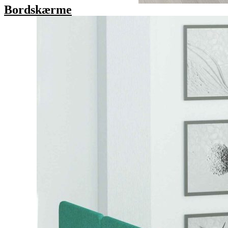
Bordskærme