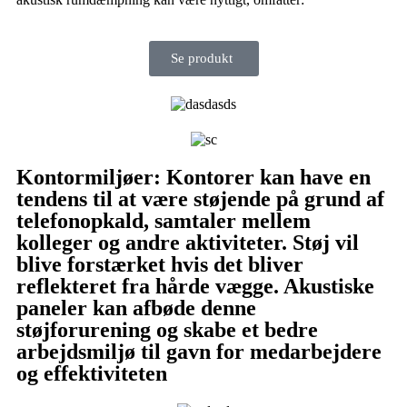
Se produkt
Kontormiljøer: Kontorer kan have en
tendens til at være støjende på grund af
telefonopkald, samtaler mellem
kolleger og andre aktiviteter. Støj vil
blive forstærket hvis det bliver
reflekteret fra hårde vægge. Akustiske
paneler kan afbøde denne
støjforurening og skabe et bedre
arbejdsmiljø til gavn for medarbejdere
og effektiviteten