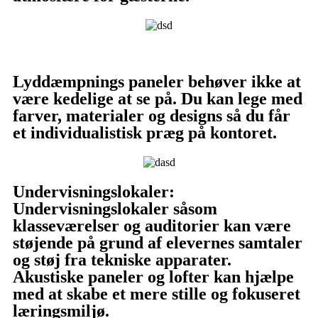
Lyddæmpnings paneler behøver ikke at
være kedelige at se på. Du kan lege med
farver, materialer og designs så du får
et individualistisk præg på kontoret.
Undervisningslokaler:
Undervisningslokaler såsom
klasseværelser og auditorier kan være
støjende på grund af elevernes samtaler
og støj fra tekniske apparater.
Akustiske paneler og lofter kan hjælpe
med at skabe et mere stille og fokuseret
læringsmiljø.