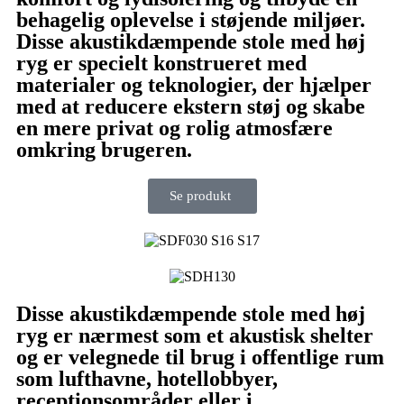
behagelig oplevelse i støjende miljøer.
Disse akustikdæmpende stole med høj
ryg er specielt konstrueret med
materialer og teknologier, der hjælper
med at reducere ekstern støj og skabe
en mere privat og rolig atmosfære
omkring brugeren.
Se produkt
Disse akustikdæmpende stole med høj
ryg er nærmest som et akustisk shelter
og er velegnede til brug i offentlige rum
som lufthavne, hotellobbyer,
receptionsområder eller i