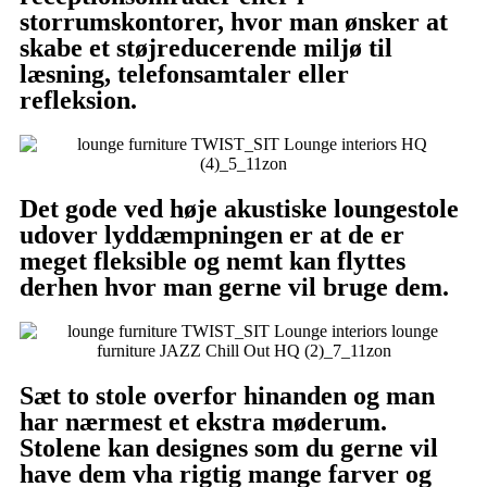
storrumskontorer, hvor man ønsker at
skabe et støjreducerende miljø til
læsning, telefonsamtaler eller
refleksion.
Det gode ved høje akustiske loungestole
udover lyddæmpningen er at de er
meget fleksible og nemt kan flyttes
derhen hvor man gerne vil bruge dem.
Sæt to stole overfor hinanden og man
har nærmest et ekstra møderum.
Stolene kan designes som du gerne vil
have dem vha rigtig mange farver og